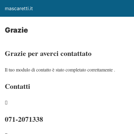
mascaretti.it
Grazie
Grazie per averci contattato
Il tuo modulo di contatto è stato completato correttamente .
Contatti

071-2071338