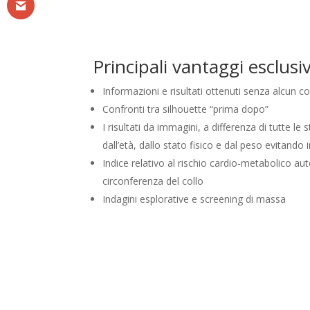
Principali vantaggi esclusiv
Informazioni e risultati ottenuti senza alcun co
Confronti tra silhouette “prima dopo”
I risultati da immagini, a differenza di tutte l
dall’età, dallo stato fisico e dal peso evitando
Indice relativo al rischio cardio-metabolico au
circonferenza del collo
Indagini esplorative e screening di massa