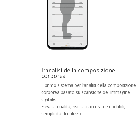
L’analisi della composizione
corporea
Il primo sistema per l’analisi della composizione
corporea basato su scansione dell’immagine
digitale.
Elevata qualità, risultati accurati e ripetibili,
semplicità di utilizzo