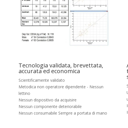
Tecnologia validata, brevettata,
accurata ed economica
Scientificamente validato
Metodica non operatore dipendente - Nessun
lettino
Nessun dispositivo da acquisire
Nessun componente deteriorabile
Nessun consumabile Sempre a portata di mano