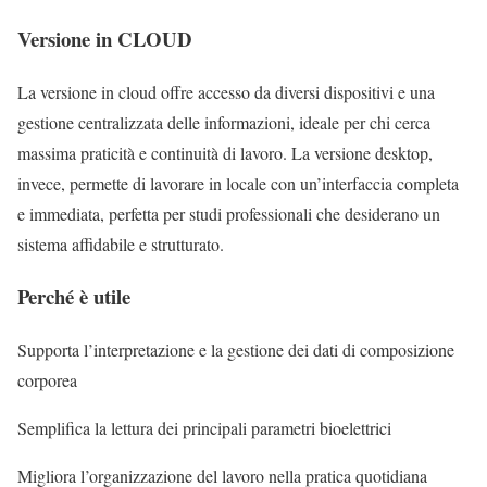
Versione in CLOUD
La versione in cloud offre accesso da diversi dispositivi e una
gestione centralizzata delle informazioni, ideale per chi cerca
massima praticità e continuità di lavoro. La versione desktop,
invece, permette di lavorare in locale con un’interfaccia completa
e immediata, perfetta per studi professionali che desiderano un
sistema affidabile e strutturato.
Perché è utile
Supporta l’interpretazione e la gestione dei dati di composizione
corporea
Semplifica la lettura dei principali parametri bioelettrici
Migliora l’organizzazione del lavoro nella pratica quotidiana