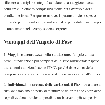
riflettere una migliore integrità cellulare, una maggiore massa
cellulare e un quadro complessivamente più favorevole della
condizione fisica. Per questo motivo, il parametro viene spesso
utilizzato per il monitoraggio nutrizionale e per valutare nel tempo
i cambiamenti nella composizione corporea
Vantaggi dell’Angolo di Fase
Maggiore accuratezza nella valutazione
1.
: l’angolo di fase
offre un’indicazione più completa dello stato nutrizionale rispetto
a strumenti tradizionali come l’IMC, perché tiene conto della
composizione corporea e non solo del peso in rapporto all’altezza
Individuazione precoce delle variazioni
2.
: il PhA può aiutare a
rilevare cambiamenti nello stato nutrizionale prima che compaiano
segnali evidenti, rendendo possibile un intervento più tempestivo.