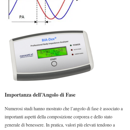
Importanza dell’Angolo di Fase
Numerosi studi hanno mostrato che l’angolo di fase è associato a
importanti aspetti della composizione corporea e dello stato
generale di benessere. In pratica, valori più elevati tendono a