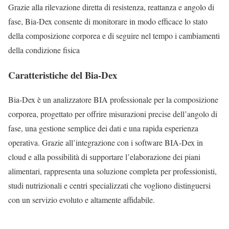
Grazie alla rilevazione diretta di resistenza, reattanza e angolo di
fase, Bia-Dex consente di monitorare in modo efficace lo stato
della composizione corporea e di seguire nel tempo i cambiamenti
della condizione fisica
Caratteristiche del Bia-Dex
Bia-Dex è un analizzatore BIA professionale per la composizione
corporea, progettato per offrire misurazioni precise dell’angolo di
fase, una gestione semplice dei dati e una rapida esperienza
operativa. Grazie all’integrazione con i software BIA-Dex in
cloud e alla possibilità di supportare l’elaborazione dei piani
alimentari, rappresenta una soluzione completa per professionisti,
studi nutrizionali e centri specializzati che vogliono distinguersi
con un servizio evoluto e altamente affidabile.