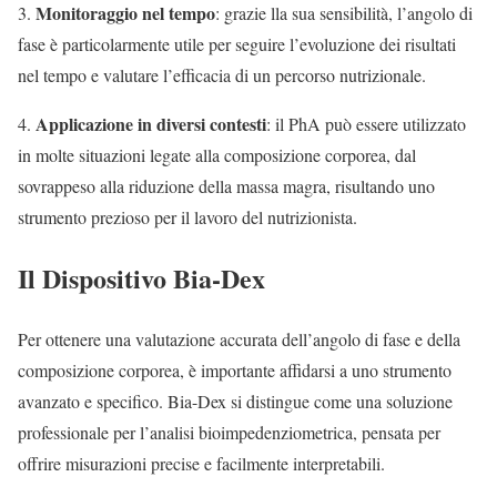
Monitoraggio nel tempo
3.
: grazie lla sua sensibilità, l’angolo di
fase è particolarmente utile per seguire l’evoluzione dei risultati
nel tempo e valutare l’efficacia di un percorso nutrizionale.
Applicazione in diversi contesti
4.
: il PhA può essere utilizzato
in molte situazioni legate alla composizione corporea, dal
sovrappeso alla riduzione della massa magra, risultando uno
strumento prezioso per il lavoro del nutrizionista.
Il Dispositivo Bia-Dex
Per ottenere una valutazione accurata dell’angolo di fase e della
composizione corporea, è importante affidarsi a uno strumento
avanzato e specifico. Bia-Dex si distingue come una soluzione
professionale per l’analisi bioimpedenziometrica, pensata per
offrire misurazioni precise e facilmente interpretabili.