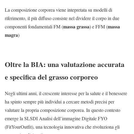
La composizione corporea viene intepretata su modelli di
riferimento, il più diffuso consiste nel dividere il corpo in due
massa grassa
massa
componenti fondamentali FM (
) e FFM (
magra
)
Oltre la BIA: una valutazione accurata
e specifica del grasso corporeo
Negli ultimi anni, il crescente interesse per la salute e il benessere
ha spinto sempre più individui a cercare metodi precisi per
valutare la propria composizione corporea. In questo contesto
emerge la SLSDI Analisi dell’immagine Digitale FYO
(FitYourOutfit), una tecnologia innovativa che rivoluziona gli