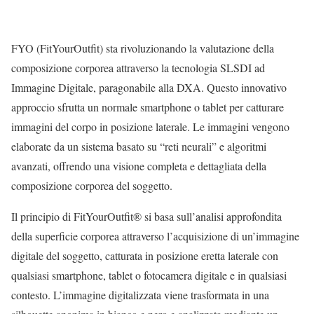
FYO (FitYourOutfit) sta rivoluzionando la valutazione della
composizione corporea attraverso la tecnologia SLSDI ad
Immagine Digitale, paragonabile alla DXA. Questo innovativo
approccio sfrutta un normale smartphone o tablet per catturare
immagini del corpo in posizione laterale. Le immagini vengono
elaborate da un sistema basato su “reti neurali” e algoritmi
avanzati, offrendo una visione completa e dettagliata della
composizione corporea del soggetto.
Il principio di FitYourOutfit® si basa sull’analisi approfondita
della superficie corporea attraverso l’acquisizione di un’immagine
digitale del soggetto, catturata in posizione eretta laterale con
qualsiasi smartphone, tablet o fotocamera digitale e in qualsiasi
contesto. L’immagine digitalizzata viene trasformata in una