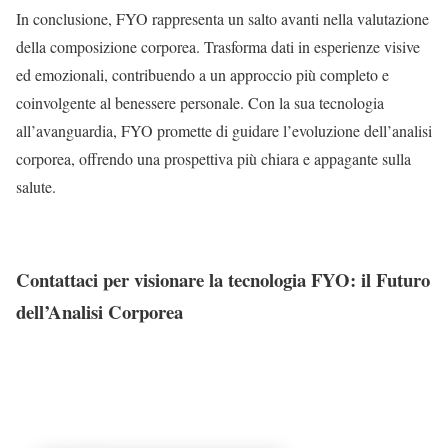
In conclusione, FYO rappresenta un salto avanti nella valutazione
della composizione corporea. Trasforma dati in esperienze visive
ed emozionali, contribuendo a un approccio più completo e
coinvolgente al benessere personale. Con la sua tecnologia
all’avanguardia, FYO promette di guidare l’evoluzione dell’analisi
corporea, offrendo una prospettiva più chiara e appagante sulla
salute.
Contattaci per visionare la tecnologia FYO: il Futuro
dell’Analisi Corporea