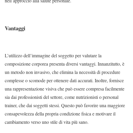
nell’approccio alla salute personale.
Vantaggi
L’utilizzo dell’immagine del soggetto per valutare la
composizione corporea presenta diversi vantaggi. Innanzitutto, è
un metodo non invasivo, che elimina la necessità di procedure
complesse o scomode per ottenere dati accurati. Inoltre, fornisce
una rappresentazione visiva che può essere compresa facilmente
sia dai professionisti del settore, come nutrizionisti o personal
trainer, che dai soggetti stessi. Questo può favorire una maggiore
consapevolezza della propria condizione fisica e motivare il
cambiamento verso uno stile di vita più sano.