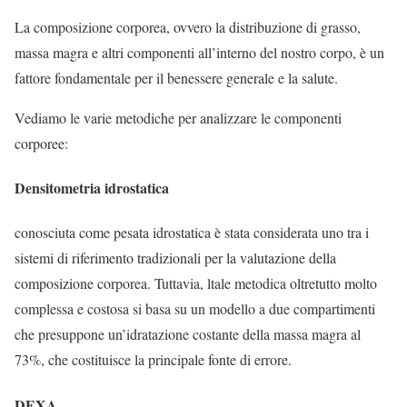
La composizione corporea, ovvero la distribuzione di grasso,
massa magra e altri componenti all’interno del nostro corpo, è un
fattore fondamentale per il benessere generale e la salute.
Vediamo le varie metodiche per analizzare le componenti
corporee:
Densitometria idrostatica
conosciuta come pesata idrostatica è stata considerata uno tra i
sistemi di riferimento tradizionali per la valutazione della
composizione corporea.
Tuttavia, ltale metodica oltretutto molto
complessa e costosa si basa su un modello a due compartimenti
che presuppone un’idratazione costante della massa magra al
73%, che costituisce la principale fonte di errore.
DEXA