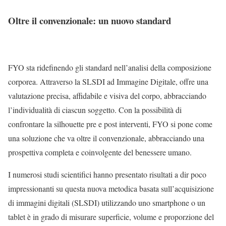
Oltre il convenzionale: un nuovo standard
FYO sta ridefinendo gli standard nell’analisi della composizione
corporea. Attraverso la SLSDI ad Immagine Digitale, offre una
valutazione precisa, affidabile e visiva del corpo, abbracciando
l’individualità di ciascun soggetto. Con la possibilità di
confrontare la silhouette pre e post interventi, FYO si pone come
una soluzione che va oltre il convenzionale, abbracciando una
prospettiva completa e coinvolgente del benessere umano.
I numerosi studi scientifici hanno presentato risultati a dir poco
impressionanti su questa nuova metodica basata sull’acquisizione
di immagini digitali
(SLSDI) utilizzando uno smartphone o un
tablet è in grado di misurare
superficie,
volume e proporzione del