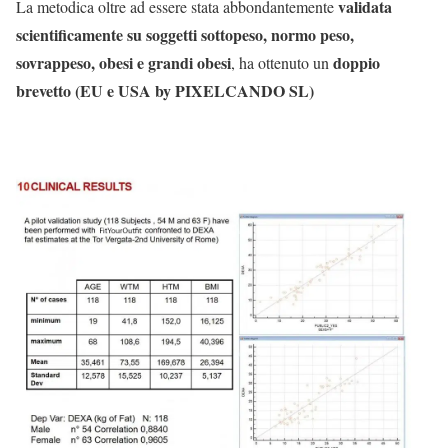
validata
La metodica oltre ad essere stata abbondantemente
scientificamente su soggetti sottopeso, normo peso,
sovrappeso, obesi e grandi obesi
doppio
, ha ottenuto un
brevetto (EU e USA by PIXELCANDO SL)