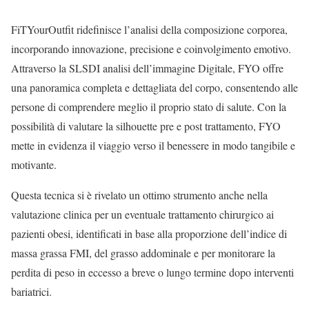
FiTYourOutfit ridefinisce l’analisi della composizione corporea,
incorporando innovazione, precisione e coinvolgimento emotivo.
Attraverso la SLSDI analisi dell’immagine Digitale, FYO offre
una panoramica completa e dettagliata del corpo, consentendo alle
persone di comprendere meglio il proprio stato di salute. Con la
possibilità di valutare la silhouette pre e post trattamento, FYO
mette in evidenza il viaggio verso il benessere in modo tangibile e
motivante.
Questa tecnica si è rivelato un ottimo strumento anche nella
valutazione clinica per un eventuale trattamento chirurgico ai
pazienti obesi, identificati in base alla proporzione dell’indice di
massa grassa FMI, del grasso addominale e per monitorare la
perdita di peso in eccesso a breve o lungo termine dopo interventi
bariatrici.