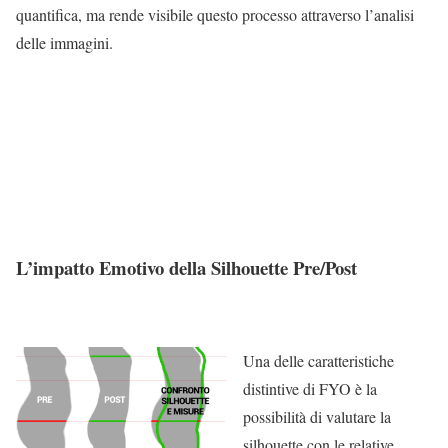
quantifica, ma rende visibile questo processo attraverso l’analisi
delle immagini.
L’impatto Emotivo della Silhouette Pre/Post
Una delle caratteristiche
distintive di FYO è la
possibilità di valutare la
silhouette con le relative