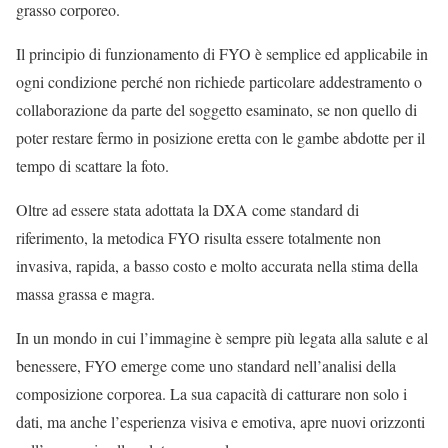
grasso corporeo.
Il principio di funzionamento di FYO è semplice ed applicabile in
ogni condizione perché non richiede particolare addestramento o
collaborazione da parte del soggetto esaminato, se non quello di
poter restare fermo in posizione eretta con le gambe abdotte per il
tempo di scattare la foto.
Oltre ad essere stata adottata la
DXA come standard di
riferimento, la metodica FYO risulta essere totalmente non
invasiva, rapida,
a basso costo e molto accurata nella stima della
massa grassa e magra.
In un mondo in cui l’immagine è sempre più legata alla salute e al
benessere, FYO emerge come uno standard nell’analisi della
composizione corporea. La sua capacità di catturare non solo i
dati, ma anche l’esperienza visiva e emotiva, apre nuovi orizzonti