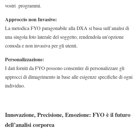
vostri programmi.
Approccio non Invasivo:
La metodica FYO paragonabile alla DXA si basa sull’analisi di
una singola foto laterale del soggetto, rendendola un’opzione
comoda e non invasiva per gli utenti.
Personalizzazione:
I dati forniti da FYO possono consentire di personalizzare gli
approcci di dimagrimento in base alle esigenze specifiche di ogni
individuo.
Innovazione, Precisione, Emozione: FYO è il futuro
dell’analisi corporea