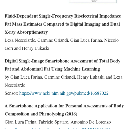
Fluid-Dependent Single-Frequency Bioelectrical Impedance
Fat Mass Estimates Compared to Digital Imaging and Dual
X-ray Absorptiometry
Lexa Nescolarde, Carmine Orlandi, Gian Luca Farina, Niccolo’
Gori and Henry Lukaski
Digital Single-Image Smartphone Assessment of Total Body
Fat and Abdominal Fat Using Machine Learning
by Gian Luca Farina, Carmine Orlandi, Henry Lukaski and Lexa
Nescolarde
Sensor:
https://www.ncbi.nlm.nih.gov/pubmed/16687022
A Smartphone Application for Personal Assessments of Body
Composition and Phenotyping (2016)
Gian Luca Farina, Fabrizio Spataro, Antonino De Lorenzo