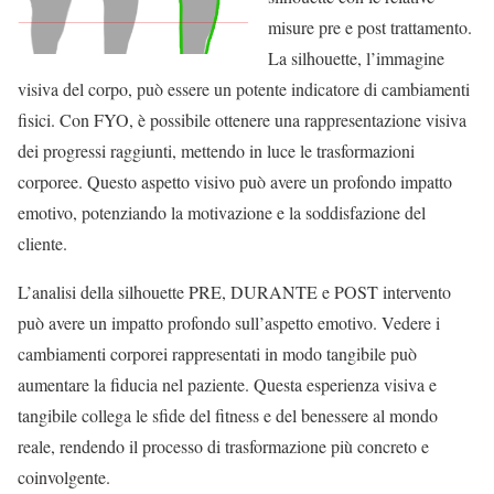
misure pre e post trattamento.
La silhouette, l’immagine
visiva del corpo, può essere un potente indicatore di cambiamenti
fisici. Con FYO, è possibile ottenere una rappresentazione visiva
dei progressi raggiunti, mettendo in luce le trasformazioni
corporee. Questo aspetto visivo può avere un profondo impatto
emotivo, potenziando la motivazione e la soddisfazione del
cliente.
L’analisi della silhouette PRE, DURANTE e POST intervento
può avere un impatto profondo sull’aspetto emotivo. Vedere i
cambiamenti corporei rappresentati in modo tangibile può
aumentare la fiducia nel paziente. Questa esperienza visiva e
tangibile collega le sfide del fitness e del benessere al mondo
reale, rendendo il processo di trasformazione più concreto e
coinvolgente.