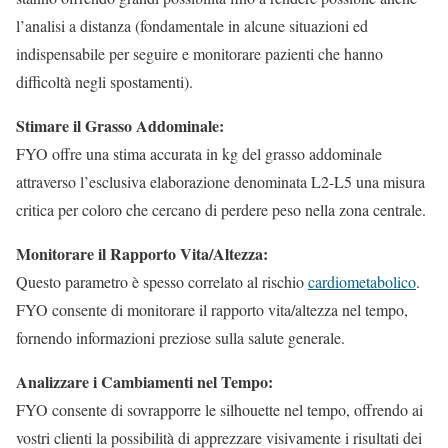
l’analisi a distanza (fondamentale in alcune situazioni ed
indispensabile per seguire e monitorare pazienti che hanno
difficoltà negli spostamenti).
Stimare il Grasso Addominale:
FYO offre una stima accurata in kg del grasso addominale
attraverso l’esclusiva elaborazione denominata L2-L5 una misura
critica per coloro che cercano di perdere peso nella zona centrale.
Monitorare il Rapporto Vita/Altezza:
Questo parametro è spesso correlato al rischio
cardiometabolico
.
FYO consente di monitorare il rapporto vita/altezza nel tempo,
fornendo informazioni preziose sulla salute generale.
Analizzare i Cambiamenti nel Tempo:
FYO consente di sovrapporre le silhouette nel tempo, offrendo ai
vostri clienti la possibilità di apprezzare visivamente i risultati dei