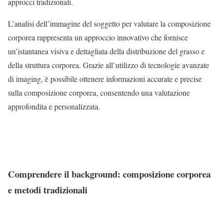
approcci tradizionali.
L’analisi dell’immagine del soggetto per valutare la composizione
corporea rappresenta un approccio innovativo che fornisce
un’istantanea visiva e dettagliata della distribuzione del grasso e
della struttura corporea. Grazie all’utilizzo di tecnologie avanzate
di imaging, è possibile ottenere informazioni accurate e precise
sulla composizione corporea, consentendo una valutazione
approfondita e personalizzata.
Comprendere il background: composizione corporea
e metodi tradizionali