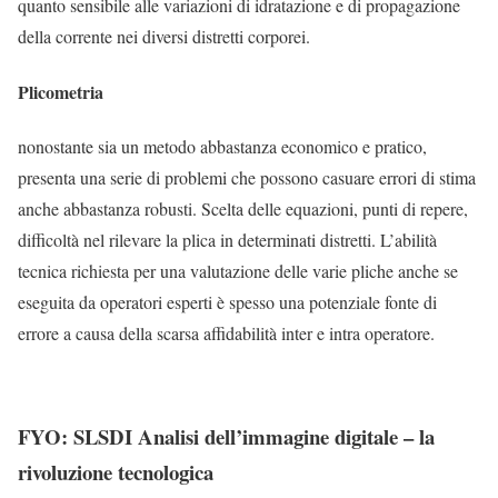
quanto sensibile alle variazioni di idratazione e di propagazione
della corrente nei diversi distretti corporei.
Plicometria
nonostante sia un metodo abbastanza economico e pratico,
presenta una serie di problemi che possono casuare errori di stima
anche abbastanza robusti. Scelta delle equazioni, punti di repere,
difficoltà nel rilevare la plica in determinati distretti. L’
abilità
tecnica richiesta per una valutazione delle varie pliche anche se
eseguita da operatori esperti è spesso una potenziale fonte di
errore a causa della scarsa affidabilità inter e intra operatore.
FYO: SLSDI Analisi dell’immagine digitale – la
rivoluzione tecnologica