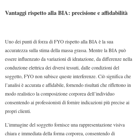
Vantaggi rispetto alla BIA: precisione e affidabilità
Uno dei punti di forza di FYO rispetto alla BIA è la sua
accuratezza sulla stima della massa grassa. Mentre la BIA può
essere influenzato da variazioni di idratazione, da differenze nella
conduzione elettrica dei diversi tessuti, dalle condizioni del
soggetto, FYO non subisce queste interferenze. Ciò significa che
l’analisi è accurata e affidabile, fornendo risultati che riflettono in
modo realistico la composizione corporea dell’individuo
consentendo ai professionisti di fornire indicazioni più precise ai
propri clienti.
L’immagine del soggetto fornisce una rappresentazione visiva
chiara e immediata della forma corporea, consentendo di