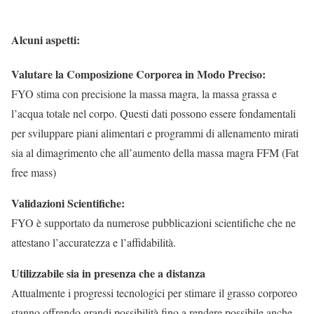
Alcuni aspetti:
Valutare la Composizione Corporea in Modo Preciso:
FYO stima con precisione la massa magra, la massa grassa e
l’acqua totale nel corpo. Questi dati possono essere fondamentali
per sviluppare piani alimentari e programmi di allenamento mirati
sia al dimagrimento che all’aumento della massa magra FFM (Fat
free mass)
Validazioni Scientifiche:
FYO è supportato da numerose pubblicazioni scientifiche che ne
attestano l’accuratezza e l’affidabilità.
Utilizzabile sia in presenza che a distanza
Attualmente i progressi tecnologici per stimare il grasso corporeo
stanno offrendo grandi possibilità fino a rendere possibile anche