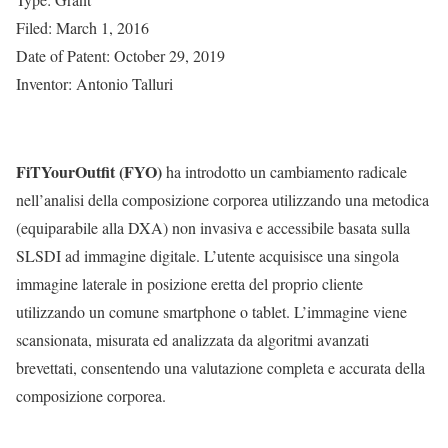
Filed: March 1, 2016
Date of Patent: October 29, 2019
Inventor: Antonio Talluri
FiTYourOutfit (FYO)
ha introdotto un cambiamento radicale
nell’analisi della composizione corporea utilizzando una metodica
(equiparabile alla DXA) non invasiva e accessibile basata sulla
SLSDI ad immagine digitale. L’utente acquisisce una singola
immagine laterale in posizione eretta del proprio cliente
utilizzando un comune smartphone o tablet. L’immagine viene
scansionata, misurata ed analizzata da algoritmi avanzati
brevettati, consentendo una valutazione completa e accurata della
composizione corporea.