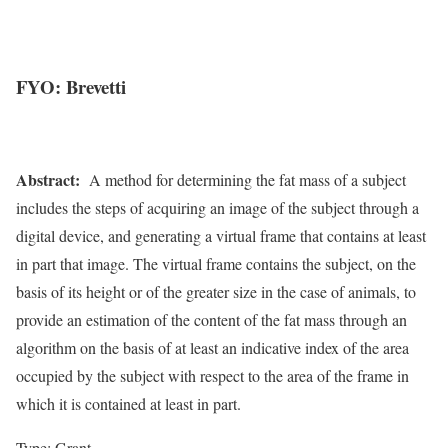
FYO: Brevetti
Abstract:
A method for determining the fat
mass of a subject
includes the steps of acquiring an image of the subject through a
digital device, and generating a virtual frame that contains at least
in part that image. The virtual frame contains the subject, on the
basis of its height or of the greater size in the case of animals, to
provide an estimation of the content of the fat mass through an
algorithm on the basis of at least an indicative index of the area
occupied by the subject with respect to the area of the frame in
which it is contained at least in part.
Type: Grant