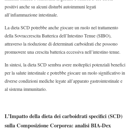
positivi anche su alcuni disturbi autoimmuni legati
all’infiammazione intestinale.
La dieta SCD potrebbe anche giocare un ruolo nel trattamento
della Sovraccrescita Batterica dell’Intestino Tenue (SIBO),
attraverso la rioduzione di determinati carboidrati che possono
promuovere una crescita batterica eccessiva nell’intestino tenue.
In sintesi, la dieta SCD sembra avere molteplici potenziali benefici
per la salute intestinale e potrebbe giocare un ruolo significativo in
diverse condizioni mediche legate all’apparato gastrointestinale e
al sistema immunitario.
L’Impatto della dieta dei carboidrati specifici (SCD)
sulla Composizione Corporea: analisi BIA-Dex