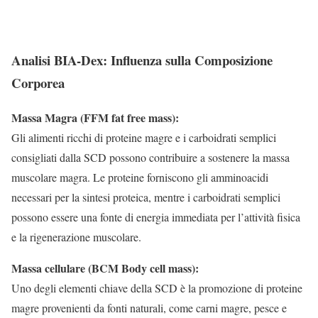
Analisi BIA-Dex: Influenza sulla Composizione
Corporea
Massa Magra (FFM fat free mass):
Gli alimenti ricchi di proteine magre e i carboidrati semplici
consigliati dalla SCD possono contribuire a sostenere la massa
muscolare magra. Le proteine forniscono gli amminoacidi
necessari per la sintesi proteica, mentre i carboidrati semplici
possono essere una fonte di energia immediata per l’attività fisica
e la rigenerazione muscolare.
Massa cellulare (BCM Body cell mass):
Uno degli elementi chiave della SCD è la promozione di proteine
magre provenienti da fonti naturali, come carni magre, pesce e