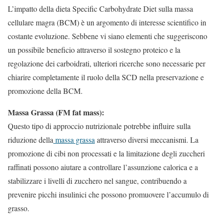
L’impatto della dieta Specific Carbohydrate Diet sulla massa
cellulare magra (BCM) è un argomento di interesse scientifico in
costante evoluzione. Sebbene vi siano elementi che suggeriscono
un possibile beneficio attraverso il sostegno proteico e la
regolazione dei carboidrati, ulteriori ricerche sono necessarie per
chiarire completamente il ruolo della SCD nella preservazione e
promozione della BCM.
Massa Grassa (FM fat mass):
Questo tipo di approccio nutrizionale potrebbe influire sulla
riduzione della
massa grassa
attraverso diversi meccanismi. La
promozione di cibi non processati e la limitazione degli zuccheri
raffinati possono aiutare a controllare l’assunzione calorica e a
stabilizzare i livelli di zucchero nel sangue, contribuendo a
prevenire picchi insulinici che possono promuovere l’accumulo di
grasso.