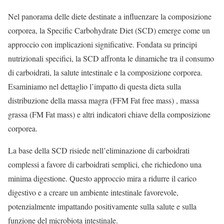
Nel panorama delle diete destinate a influenzare la composizione
corporea, la Specific Carbohydrate Diet (SCD) emerge come un
approccio con implicazioni significative. Fondata su principi
nutrizionali specifici, la SCD affronta le dinamiche tra il consumo
di carboidrati, la salute intestinale e la composizione corporea.
Esaminiamo nel dettaglio l’impatto di questa dieta sulla
distribuzione della massa magra (FFM Fat free mass) , massa
grassa (FM Fat mass) e altri indicatori chiave della composizione
corporea.
La base della SCD risiede nell’eliminazione di carboidrati
complessi a favore di carboidrati semplici, che richiedono una
minima digestione. Questo approccio mira a ridurre il carico
digestivo e a creare un ambiente intestinale favorevole,
potenzialmente impattando positivamente sulla salute e sulla
funzione del microbiota intestinale.