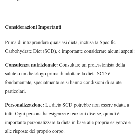
Considerazioni Importanti
Prima di intraprendere qualsiasi dieta, inclusa la Specific
Carbohydrate Diet (SCD), è importante considerare alcuni aspetti:
Consulenza nutrizionale:
Consultare un professionista della
salute o un dietologo prima di adottare la dieta SCD è
fondamentale, specialmente se si hanno condizioni di salute
particolari.
Personalizzazione:
La dieta SCD potrebbe non essere adatta a
tutti. Ogni persona ha esigenze e reazioni diverse, quindi è
importante personalizzare la dieta in base alle proprie esigenze e
alle risposte del proprio corpo.