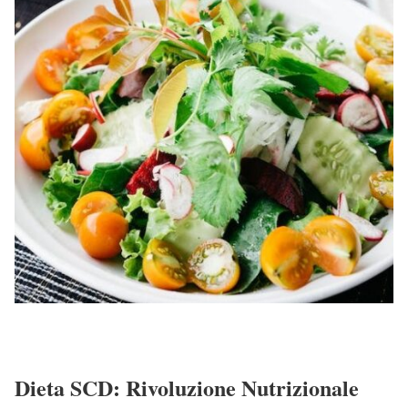
Dieta SCD: Rivoluzione Nutrizionale