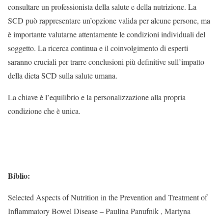
consultare un professionista della salute e della nutrizione. La
SCD può rappresentare un’opzione valida per alcune persone, ma
è importante valutarne attentamente le condizioni individuali del
soggetto. La ricerca continua e il coinvolgimento di esperti
saranno cruciali per trarre conclusioni più definitive sull’impatto
della dieta SCD sulla salute umana.
La chiave è l’equilibrio e la personalizzazione alla propria
condizione che è unica.
Biblio:
Selected Aspects of Nutrition in the Prevention and Treatment of
Inflammatory Bowel Disease – Paulina Panufnik , Martyna