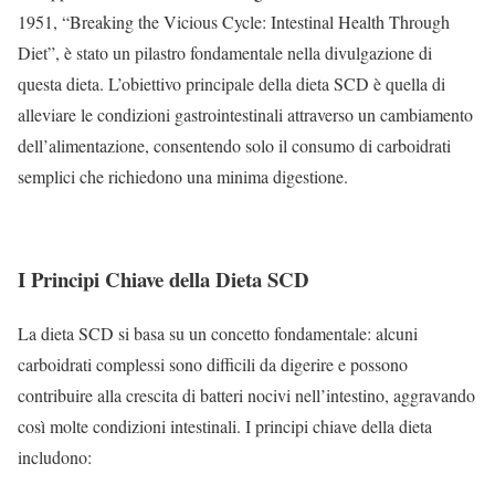
1951, “Breaking the Vicious Cycle: Intestinal Health Through
Diet”, è stato un pilastro fondamentale nella divulgazione di
questa dieta. L’obiettivo principale della dieta SCD è quella di
alleviare le condizioni gastrointestinali attraverso un cambiamento
dell’alimentazione, consentendo solo il consumo di carboidrati
semplici che richiedono una minima digestione.
I Principi Chiave della Dieta SCD
La dieta SCD si basa su un concetto fondamentale: alcuni
carboidrati complessi sono difficili da digerire e possono
contribuire alla crescita di batteri nocivi nell’intestino, aggravando
così molte condizioni intestinali. I principi chiave della dieta
includono: