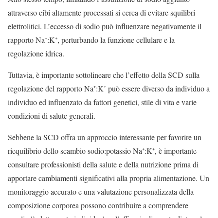
attraverso cibi altamente processati si cerca di evitare squilibri
elettrolitici. L’eccesso di sodio può influenzare negativamente il
rapporto Na⁺:K⁺, perturbando la funzione cellulare e la
regolazione idrica.
Tuttavia, è importante sottolineare che l’effetto della SCD sulla
regolazione del rapporto Na⁺:K⁺ può essere diverso da individuo a
individuo ed influenzato da fattori genetici, stile di vita e varie
condizioni di salute generali.
Sebbene la SCD offra un approccio interessante per favorire un
riequilibrio dello scambio sodio:potassio Na⁺:K⁺, è importante
consultare professionisti della salute e della nutrizione prima di
apportare cambiamenti significativi alla propria alimentazione. Un
monitoraggio accurato e una valutazione personalizzata della
composizione corporea possono contribuire a comprendere