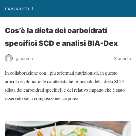
mascaretti.it
Cos’è la dieta dei carboidrati
specifici SCD e analisi BIA-Dex
giacomo
3 anni fa
In collaborazione con i più affermati nutrizionisti, in questo
articolo esploriamo le caratteristiche principali della dieta SCD
(dieta dei carboidrati specifici) e del relativo impatto che è stato
osservato sulla composizione corporea.