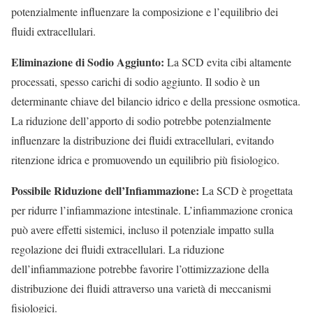
potenzialmente influenzare la composizione e l’equilibrio dei
fluidi extracellulari.
Eliminazione di Sodio Aggiunto:
La SCD evita cibi altamente
processati, spesso carichi di sodio aggiunto. Il sodio è un
determinante chiave del bilancio idrico e della pressione osmotica.
La riduzione dell’apporto di sodio potrebbe potenzialmente
influenzare la distribuzione dei fluidi extracellulari, evitando
ritenzione idrica e promuovendo un equilibrio più fisiologico.
Possibile Riduzione dell’Infiammazione:
La SCD è progettata
per ridurre l’infiammazione intestinale. L’infiammazione cronica
può avere effetti sistemici, incluso il potenziale impatto sulla
regolazione dei fluidi extracellulari. La riduzione
dell’infiammazione potrebbe favorire l’ottimizzazione della
distribuzione dei fluidi attraverso una varietà di meccanismi
fisiologici.