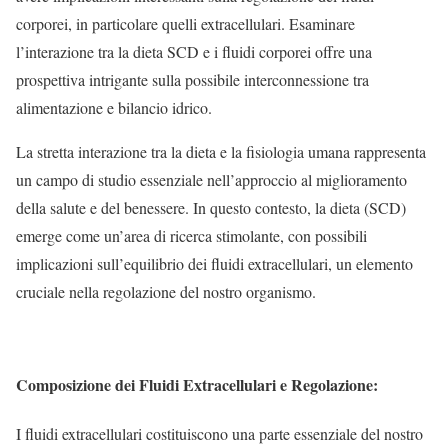
corporei, in particolare quelli extracellulari. Esaminare
l’interazione tra la dieta SCD e i fluidi corporei offre una
prospettiva intrigante sulla possibile interconnessione tra
alimentazione e bilancio idrico.
La stretta interazione tra la dieta e la fisiologia umana rappresenta
un campo di studio essenziale nell’approccio al miglioramento
della salute e del benessere. In questo contesto, la dieta (SCD)
emerge come un’area di ricerca stimolante, con possibili
implicazioni sull’equilibrio dei fluidi extracellulari, un elemento
cruciale nella regolazione del nostro organismo.
Composizione dei Fluidi Extracellulari e Regolazione:
I fluidi extracellulari costituiscono una parte essenziale del nostro