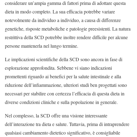
considerare un’ampia gamma di fattori prima di adottare questa
dieta in modo completo. La sua efficacia potrebbe variare
notevolmente da individuo a individuo, a causa di differenze
genetiche, risposte metaboliche e patologie preesistenti. La natura
restrittiva della SCD potrebbe inoltre rendere difficile per alcune
persone mantenerla nel lungo termine.
Le implicazioni scientifiche della SCD sono ancora in fase di
esplorazione approfondita. Sebbene vi siano indicazioni
promettenti riguardo ai benefici per la salute intestinale e alla
riduzione dell’infiammazione, ulteriori studi ben progettati sono
necessari per stabilire con certezza l’efficacia di questa dieta in
diverse condizioni cliniche e sulla popolazione in generale.
Nel complesso, la SCD offre una visione interessante
dell’interazione tra dieta e salute. Tuttavia, prima di intraprendere
qualsiasi cambiamento dietetico significativo, è consigliabile