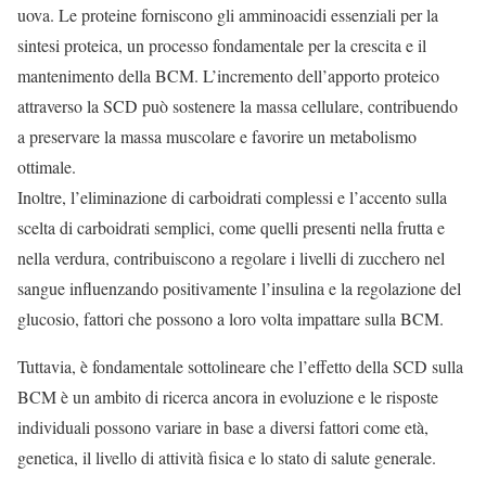
uova. Le proteine forniscono gli amminoacidi essenziali per la
sintesi proteica, un processo fondamentale per la crescita e il
mantenimento della BCM. L’incremento dell’apporto proteico
attraverso la SCD può sostenere la massa cellulare, contribuendo
a preservare la massa muscolare e favorire un metabolismo
ottimale.
Inoltre, l’eliminazione di carboidrati complessi e l’accento sulla
scelta di carboidrati semplici, come quelli presenti nella frutta e
nella verdura, contribuiscono a regolare i livelli di zucchero nel
sangue influenzando positivamente l’insulina e la regolazione del
glucosio, fattori che possono a loro volta impattare sulla BCM.
Tuttavia, è fondamentale sottolineare che l’effetto della SCD sulla
BCM è un ambito di ricerca ancora in evoluzione e le risposte
individuali possono variare in base a diversi fattori come età,
genetica, il livello di attività fisica e lo stato di salute generale.