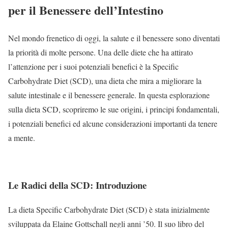
per il Benessere dell’Intestino
Nel mondo frenetico di oggi, la salute e il benessere sono diventati
la priorità di molte persone. Una delle diete che ha attirato
l’attenzione per i suoi potenziali benefici è la Specific
Carbohydrate Diet (SCD), una dieta che mira a migliorare la
salute intestinale e il benessere generale. In questa esplorazione
sulla dieta SCD, scopriremo le sue origini, i principi fondamentali,
i potenziali benefici ed alcune considerazioni importanti da tenere
a mente.
Le Radici della SCD: Introduzione
La dieta Specific Carbohydrate Diet (SCD) è stata inizialmente
sviluppata da Elaine Gottschall negli anni ’50. Il suo libro del