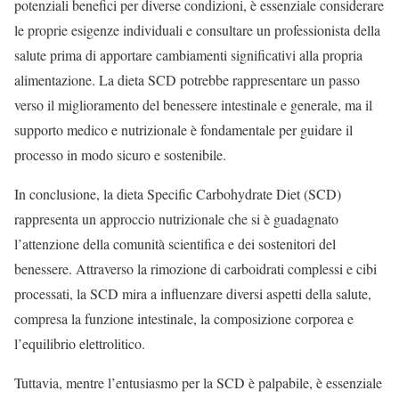
potenziali benefici per diverse condizioni, è essenziale considerare
le proprie esigenze individuali e consultare un professionista della
salute prima di apportare cambiamenti significativi alla propria
alimentazione. La dieta SCD potrebbe rappresentare un passo
verso il miglioramento del benessere intestinale e generale, ma il
supporto medico e nutrizionale è fondamentale per guidare il
processo in modo sicuro e sostenibile.
In conclusione, la dieta Specific Carbohydrate Diet (SCD)
rappresenta un approccio nutrizionale che si è guadagnato
l’attenzione della comunità scientifica e dei sostenitori del
benessere. Attraverso la rimozione di carboidrati complessi e cibi
processati, la SCD mira a influenzare diversi aspetti della salute,
compresa la funzione intestinale, la composizione corporea e
l’equilibrio elettrolitico.
Tuttavia, mentre l’entusiasmo per la SCD è palpabile, è essenziale