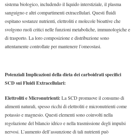
sistema biologico, includendo il liquido interstiziale, il plasma
sanguigno e altri compartimenti extracellulari. Questi fluidi
ospitano sostanze nutrienti, elettroliti e molecole bioattive che
svolgono ruoli critici nelle funzioni metaboliche, immunologiche e
di trasporto. La loro composizione e distribuzione sono
attentamente controllate per mantenere l’omeostasi.
Potenziali Implicazioni della dieta dei carboidrati specifici
SCD sui Fluidi Extracellulari:
Elettroliti e Micronutrienti:
La SCD promuove il consumo di
alimenti naturali, spesso ricchi di elettroliti e micronutrienti come
potassio e magnesio. Questi elementi sono coinvolti nella
regolazione del bilancio idrico e nella trasmissione degli impulsi
nervosi. L’aumento dell’assunzione di tali nutrienti può