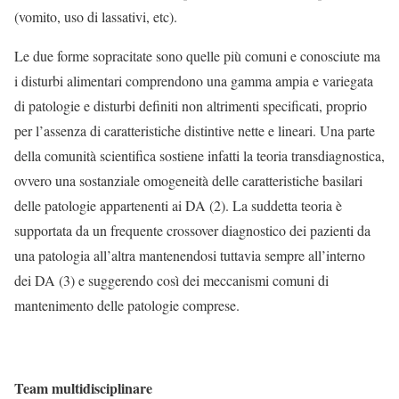
(vomito, uso di lassativi, etc).
Le due forme sopracitate sono quelle più comuni e conosciute ma
i disturbi alimentari comprendono una gamma ampia e variegata
di patologie e disturbi definiti non altrimenti specificati, proprio
per l’assenza di caratteristiche distintive nette e lineari. Una parte
della comunità scientifica sostiene infatti la teoria transdiagnostica,
ovvero una sostanziale omogeneità delle caratteristiche basilari
delle patologie appartenenti ai DA (2). La suddetta teoria è
supportata da un frequente crossover diagnostico dei pazienti da
una patologia all’altra mantenendosi tuttavia sempre all’interno
dei DA (3) e suggerendo così dei meccanismi comuni di
mantenimento delle patologie comprese.
Team multidisciplinare