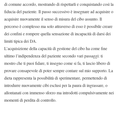
di comune accordo, mostrando di rispettarli e conquistando così la
fiducia del paziente. Il passo successivo è insegnare ad acquisire o
acquisire nuovamente il senso di misura del cibo assunto. Il
percorso è complesso ma solo attraverso di esso è possibile creare
dei confini e rompere quella sensazione di incapacità di darsi dei
limiti tipica dei DA.
L’acquisizione della capacità di gestione del cibo ha come fine
ultimo l’indipendenza del paziente secondo vari passaggi: ti
mostro che ti puoi fidare, ti insegno come si fa, ti lascio libero di
provare consapevole di poter sempre contare sul mio supporto. La
dieta rappresenta la possibilità di sperimentare, permettendo di
introdurre nuovamente cibi esclusi per la paura di ingrassare, o
allontanati con immenso sforzo ma introdotti compulsivamente nei
momenti di perdita di controllo.