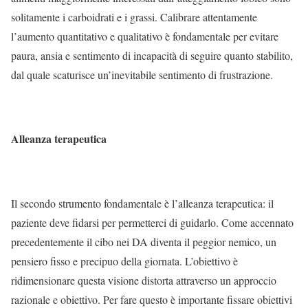
solitamente i carboidrati e i grassi. Calibrare attentamente
l’aumento quantitativo e qualitativo è fondamentale per evitare
paura, ansia e sentimento di incapacità di seguire quanto stabilito,
dal quale scaturisce un’inevitabile sentimento di frustrazione.
Alleanza terapeutica
Il secondo strumento fondamentale è l’alleanza terapeutica: il
paziente deve fidarsi per permetterci di guidarlo. Come accennato
precedentemente il cibo nei DA diventa il peggior nemico, un
pensiero fisso e precipuo della giornata. L’obiettivo è
ridimensionare questa visione distorta attraverso un approccio
razionale e obiettivo. Per fare questo è importante fissare obiettivi