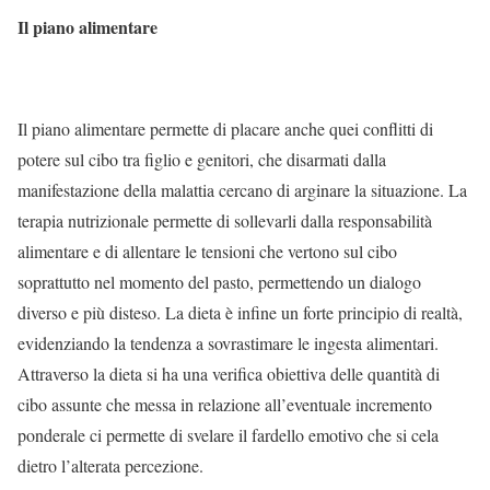
Il piano alimentare
Il piano alimentare permette di placare anche quei conflitti di
potere sul cibo tra figlio e genitori, che disarmati dalla
manifestazione della malattia cercano di arginare la situazione. La
terapia nutrizionale permette di sollevarli dalla responsabilità
alimentare e di allentare le tensioni che vertono sul cibo
soprattutto nel momento del pasto, permettendo un dialogo
diverso e più disteso. La dieta è infine un forte principio di realtà,
evidenziando la tendenza a sovrastimare le ingesta alimentari.
Attraverso la dieta si ha una verifica obiettiva delle quantità di
cibo assunte che messa in relazione all’eventuale incremento
ponderale ci permette di svelare il fardello emotivo che si cela
dietro l’alterata percezione.