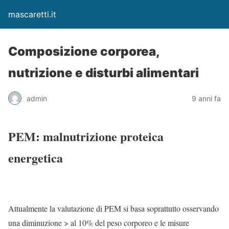
mascaretti.it
Composizione corporea,
nutrizione e disturbi alimentari
admin
9 anni fa
PEM: malnutrizione proteica
energetica
Attualmente la valutazione di PEM si basa soprattutto osservando
una diminuzione > al 10% del peso corporeo e le misure