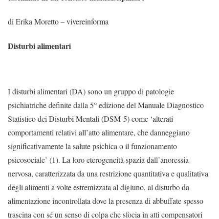
di Erika Moretto – vivereinforma
Disturbi alimentari
I disturbi alimentari (DA) sono un gruppo di patologie
psichiatriche definite dalla 5° edizione del Manuale Diagnostico
Statistico dei Disturbi Mentali (DSM-5) come ‘alterati
comportamenti relativi all’atto alimentare, che danneggiano
significativamente la salute psichica o il funzionamento
psicosociale’ (1). La loro eterogeneità spazia dall’anoressia
nervosa, caratterizzata da una restrizione quantitativa e qualitativa
degli alimenti a volte estremizzata al digiuno, al disturbo da
alimentazione incontrollata dove la presenza di abbuffate spesso
trascina con sé un senso di colpa che sfocia in atti compensatori