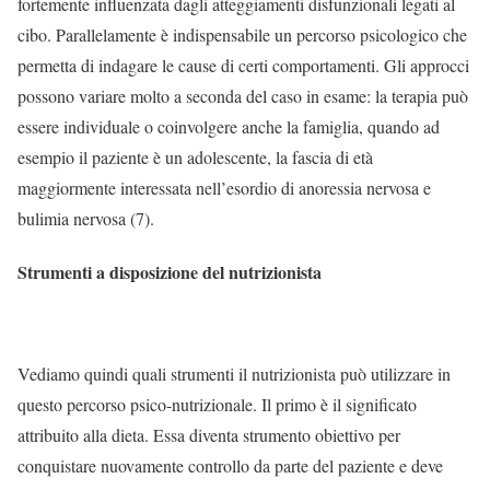
fortemente influenzata dagli atteggiamenti disfunzionali legati al
cibo. Parallelamente è indispensabile un percorso psicologico che
permetta di indagare le cause di certi comportamenti. Gli approcci
possono variare molto a seconda del caso in esame: la terapia può
essere individuale o coinvolgere anche la famiglia, quando ad
esempio il paziente è un adolescente, la fascia di età
maggiormente interessata nell’esordio di anoressia nervosa e
bulimia nervosa (7).
Strumenti a disposizione del nutrizionista
Vediamo quindi quali strumenti il nutrizionista può utilizzare in
questo percorso psico-nutrizionale. Il primo è il significato
attribuito alla dieta. Essa diventa strumento obiettivo per
conquistare nuovamente controllo da parte del paziente e deve