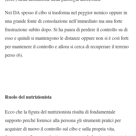
Nei DA spesso il cibo si trasforma nel peggior nemico oppure in
una grande fonte di consolazione nell’immediato ma una forte
frustrazione subito dopo. Si ha paura di perdere il controllo su di
esso e quindi si mantengono le distanze oppure non si è così forti
per mantenere il controllo e allora si cerca di recuperare il terreno
perso (6).
Ruolo del nutrizionista
Ecco che la figura del nutrizionista risulta di fondamentale
supporto perché fornisce alla persona gli strumenti pratici per
acquisire di nuovo il controllo sul cibo e sulla propria vita,