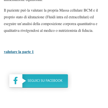
Il paziente può la valutare la propria Massa cellulare BCM e il
proprio stato di idratazione (Fluidi intra ed extracellulari) ed
eseguire un’analisi della composizione corporea quantitativa e
qualitativa rivolgendosi al medico o nutrizionista di fiducia.
valutare la parte 1