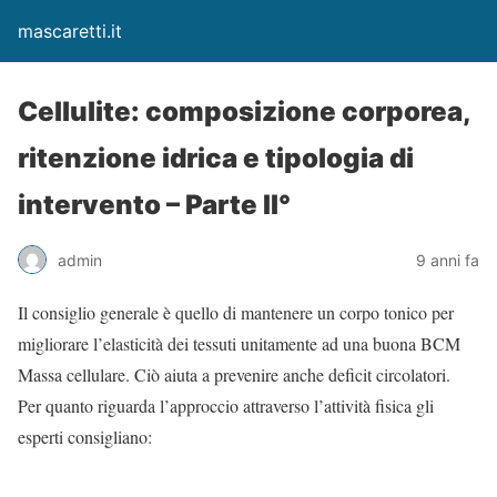
mascaretti.it
Cellulite: composizione corporea,
ritenzione idrica e tipologia di
intervento – Parte II°
admin
9 anni fa
Il consiglio generale è quello di mantenere un corpo tonico per
migliorare l’elasticità dei tessuti unitamente ad una buona BCM
Massa cellulare. Ciò aiuta a prevenire anche deficit circolatori.
Per quanto riguarda l’approccio attraverso l’attività fisica gli
esperti consigliano: