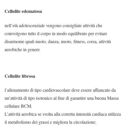
Cellulite edematosa
nell’età adolescenziale vengono consigliate attività che
coinvolgono tutto il corpo in modo equilibrato per evitare
disarmonie quali nuoto, danza, nuoto, fitness, corsa, attività
aerobiche in genere
Cellulite fibrosa
l’allenamento di tipo cardiovascolare deve essere affiancato da
un’attività di tipo isotonico al fine di garantire una buona Massa
cellulare BCM.
L’attività aerobica se svolta alla corretta intensità cardiaca utilizza
il metabolismo dei grassi e migliora la circolazione;