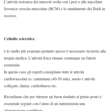
L’attività isotonica dei muscoli svolta con i pesi o alle macchine
favorisce crescita muscolare (BCM) e lo smaltimento dei fluidi in
eccesso.
Cellulite sclerotica
è lo stadio più avanzato pertanto spesso è necessario ricorrere alla
terapia medica. L’attività fisica rimane comunque un fattore
essenziale.
In questo caso gli esperti consigliano tutte le attività
cardiovascolari es. camminata (40-50 min), nuoto e attività
collegate, danza, cardiofitness etc.
Ricordiamo che per ottenere un buon risultato al primo posto è
essenziale seguire con l’aiuto di un nutrizionista una
alimentazione equilibrata.