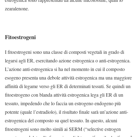
zearalenone.
Fitoestrogeni
I fitoestrogeni sono una classe di composti vegetali in grado di
legarsi agli ER, esercitando azione estrogenica o anti-estrogenica.
L’azione anti-estrogenica si ha nel momento in cui il composto
esogeno presenta una debole attività estrogenica ma una maggiore
affinità di legame verso gli ER di determinati tessuti. Se quindi un
fitoestrogeno con blanda attività estrogenica lega gli ER di un
tessuto, impedendo che lo faccia un estrogeno endogeno più
potente (quale l’estradiolo), il risultato finale sarà un’azione anti-
estrogenica del composto su quel tessuto. In questo, alcuni
fitoestrogeni sono molto simili ai SERM (“selective estrogen