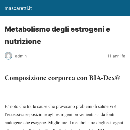
mascaretti.it
Metabolismo degli estrogeni e
nutrizione
admin
11 anni fa
Composizione corporea con BIA-Dex®
E’ noto che tra le cause che provocano problemi di salute vi è
l’eccessiva esposizione agli estrogeni provenienti sia da fonti
endogene che esogene. Migliorare il metabolismo degli estrogeni