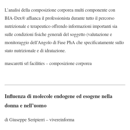
L’analisi della composizione corporea multi componente con
BIA-Dex® affianca il professionista durante tutto il percorso
nutrizionale e terapeutico offrendo informazioni importanti sia
sulle condizioni fisiche generali del soggetto (valutazione e
monitoraggio dell’Angolo di Fase PhA che specificatamente sullo
stato nutrizionale e di idratazione.
mascaretti srl facilities – composizione corporea
Influenza di molecole endogene ed esogene nella
donna e nell’uomo
di Giuseppe Seripierri – vivereinforma