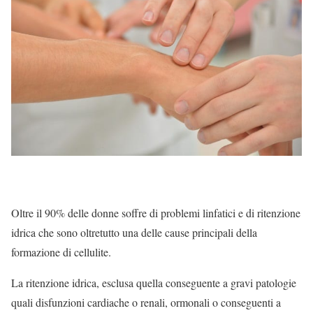
Oltre il 90% delle donne soffre di problemi linfatici e di ritenzione
idrica che sono oltretutto una delle cause principali della
formazione di cellulite.
La ritenzione idrica, esclusa quella conseguente a gravi patologie
quali disfunzioni cardiache o renali, ormonali o conseguenti a