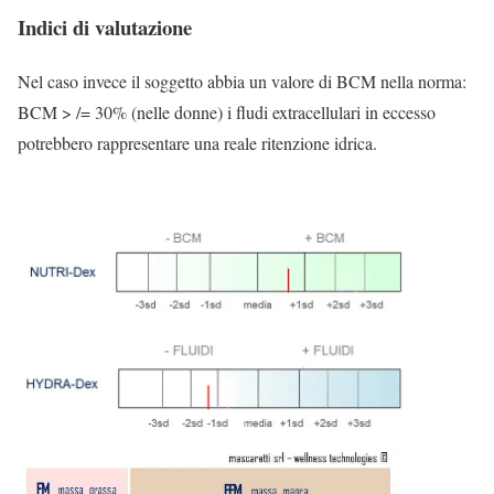
Indici di valutazione
Nel caso invece il soggetto abbia un valore di BCM nella norma:
BCM > /= 30% (nelle donne) i fludi extracellulari in eccesso
potrebbero rappresentare una reale ritenzione idrica.