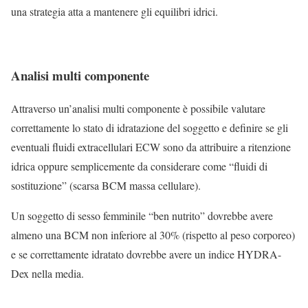
una strategia atta a mantenere gli equilibri idrici.
Analisi multi componente
Attraverso un’analisi multi componente è possibile valutare
correttamente lo stato di idratazione del soggetto e definire se gli
eventuali fluidi extracellulari ECW sono da attribuire a ritenzione
idrica oppure semplicemente da considerare come “fluidi di
sostituzione” (scarsa BCM massa cellulare).
Un soggetto di sesso femminile “ben nutrito” dovrebbe avere
almeno una BCM non inferiore al 30% (rispetto al peso corporeo)
e se correttamente idratato dovrebbe avere un indice HYDRA-
Dex nella media.