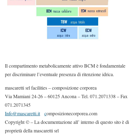
Il compartimento metabolicamente attivo BCM è fondamentale
per discriminare l’eventuale presenza di ritenzione idrica.
mascaretti srl facilities – composizione corporea
Via Mamiani 24-26 – 60125 Ancona – Tel. 071.2071338 – Fax
071.2071345
Info@mascaretti.it
c
omposizionecorporea.com
Copyright © – La documentazione all’ interno di questo sito è di
proprietà della mascaretti srl