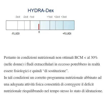
Pertanto in condizioni nutrizionali non ottimali BCM < al 30%
(nelle donne) i fludi extracellulari in eccesso potrebbero in realtà
essere fisiologici e quindi “di sostituzione”.
In tali condizioni un corretto programma nutrizionale abbinato ad
una adeguata attività fisica consentirà di correggere il deficit
nutrizionale riequilibrando nel tempo stesso lo stato di idratazione.