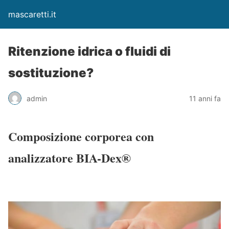
mascaretti.it
Ritenzione idrica o fluidi di
sostituzione?
admin
11 anni fa
Composizione corporea con
analizzatore BIA-Dex®